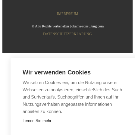
IMPRESSUM
© Alle Rechte vorbehalten | okama-consulting.com
DATENSCHUTZERKLÄRUNG
Wir verwenden Cookies
Wir setzen Cookies ein, um die Nutzung unserer
Webseiten zu analysieren, einschließlich des Such
und Surfverlaufs, Suchbegriffen und Ihnen auf Ihr
Nutzungsverhalten angepasste Informationen
anbieten zu können.
Lernen Sie mehr