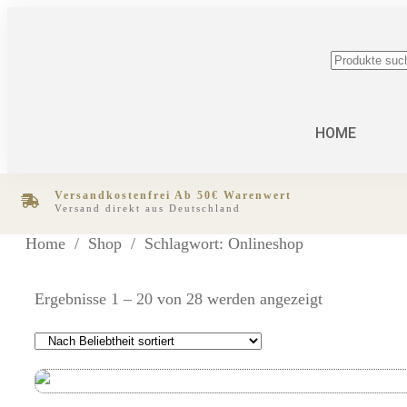
Suchen
nach:
HOME
Versandkostenfrei Ab 50€ Warenwert
Versand direkt aus Deutschland
Home
/
Shop
/
Schlagwort: Onlineshop
Ergebnisse 1 – 20 von 28 werden angezeigt