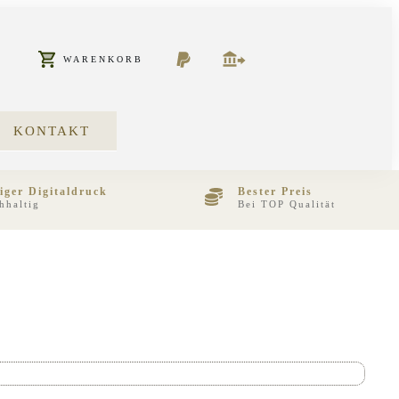
WARENKORB
KONTAKT
iger Digitaldruck
Bester Preis
hhaltig
Bei TOP Qualität