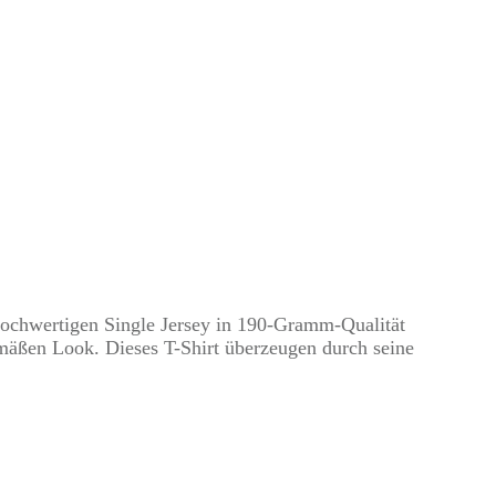
hochwertigen Single Jersey in 190-Gramm-Qualität
gemäßen Look. Dieses T-Shirt überzeugen durch seine