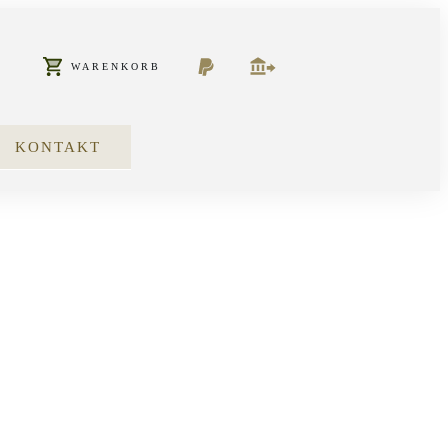
WARENKORB
KONTAKT