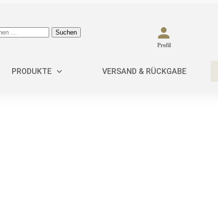
Suchen
Profil
PRODUKTE
VERSAND & RÜCKGABE